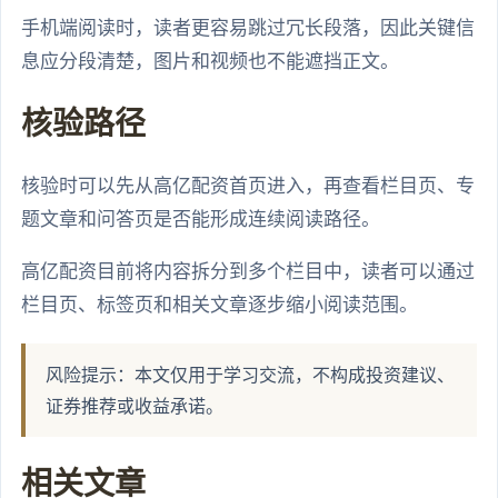
手机端阅读时，读者更容易跳过冗长段落，因此关键信
息应分段清楚，图片和视频也不能遮挡正文。
核验路径
核验时可以先从高亿配资首页进入，再查看栏目页、专
题文章和问答页是否能形成连续阅读路径。
高亿配资目前将内容拆分到多个栏目中，读者可以通过
栏目页、标签页和相关文章逐步缩小阅读范围。
风险提示：本文仅用于学习交流，不构成投资建议、
证券推荐或收益承诺。
相关文章