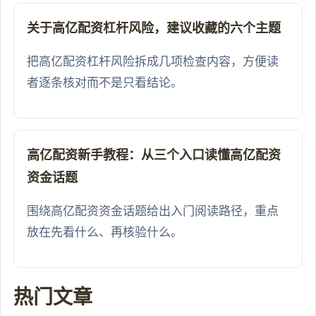
关于高亿配资杠杆风险，建议收藏的六个主题
把高亿配资杠杆风险拆成几项检查内容，方便读
者逐条核对而不是只看结论。
高亿配资新手教程：从三个入口读懂高亿配资
资金话题
围绕高亿配资资金话题给出入门阅读路径，重点
放在先看什么、再核验什么。
热门文章