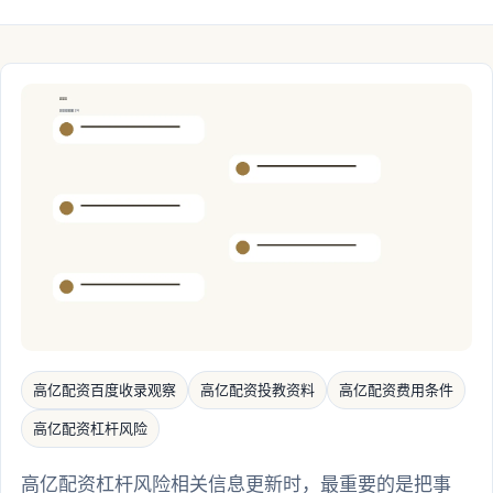
高亿配资百度收录观察
高亿配资投教资料
高亿配资费用条件
高亿配资杠杆风险
高亿配资杠杆风险相关信息更新时，最重要的是把事