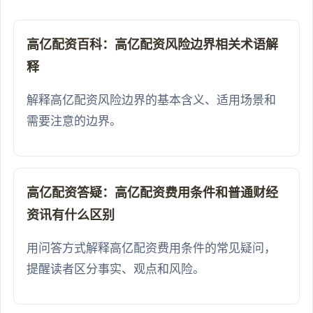
高亿配资百科：高亿配资风险边界相关术语解
释
解释高亿配资风险边界的基本含义、适用场景和
需要注意的边界。
高亿配资答疑：高亿配资费用条件和普通财经
资讯有什么区别
用问答方式解释高亿配资费用条件的常见疑问，
提醒读者区分事实、观点和风险。