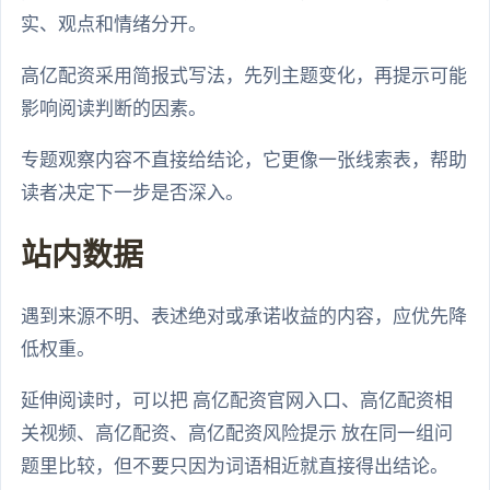
实、观点和情绪分开。
高亿配资采用简报式写法，先列主题变化，再提示可能
影响阅读判断的因素。
专题观察内容不直接给结论，它更像一张线索表，帮助
读者决定下一步是否深入。
站内数据
遇到来源不明、表述绝对或承诺收益的内容，应优先降
低权重。
延伸阅读时，可以把 高亿配资官网入口、高亿配资相
关视频、高亿配资、高亿配资风险提示 放在同一组问
题里比较，但不要只因为词语相近就直接得出结论。