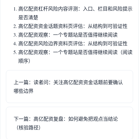
高亿配资杠杆风险内容评测：入口、栏目和风险提示
是否清楚
高亿配资资金话题资料页评估：从结构到可验证性
高亿配资观察：一个专题站是否值得继续阅读
高亿配资风险边界资料页评估：从结构到可验证性
高亿配资观察：一个专题站是否值得继续阅读（阅读
顺序）
上一篇：读者问：关注高亿配资资金话题前要确认
哪些边界
下一篇：高亿配资复盘：如何避免把观点当结论
（核验路径）