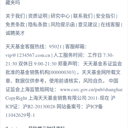
藏夹吗
关于我们 | 资质证明 | 研究中心 | 联系我们 | 安全指引 |
免责条款 | 隐私条款 | 风险提示函 | 意见建议 | 在线客服 |
诚聘英才
天天基金客服热线：95021 | 客服邮箱：
vip@1234567.com.cn | 人工服务时间：工作日 7:30-
21:30 双休日 9:00-21:30 郑重声明： 天天基金系证监会
批准的基金销售机构[000000303] 。天天基金网所载文
章、数据仅供参考，使用前请核实，风险自负。 中国
证监会上海监管局网址： www.csrc.gov.cn/pub/shanghai
CopyRight 上海天天基金销售有限公司 2011-现在 沪
ICP证：沪B2-20130026 网站备案号：沪ICP备
11042629号-1