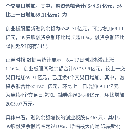
个交易日增加。其中，融资余额合计6549.51亿元，环
比上一日增加69.11亿元；为
创业板股最新融资余额为6549.51亿元，环比增加69.11
亿元，39只股融资余额环比增长超10%，融资余额环比
降幅超5%的有34只。
证券时报·数据宝统计显示，6月17日创业板指上涨
1.56%，创业板股两融余额合计6573.99亿元，较上一交
易日增加69.31亿元，已连续4个交易日增加。其中，融
资余额合计6549.51亿元，环比上一日增加69.11亿元；
为连续4个交易日增加。融券余额24.48亿元，环比增加
2005.07万元。
具体来看，融资余额增长的创业板股有463只，其中，
39股融资余额增幅超过10%。增幅最大的是 逸豪新材