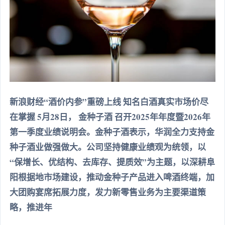
新浪财经“酒价内参”重磅上线 知名白酒真实市场价尽
在掌握 5月28日， 金种子酒 召开2025年年度暨2026年
第一季度业绩说明会。金种子酒表示，华润全力支持金
种子酒业做强做大。公司坚持健康业绩观为统领，以
“保增长、优结构、去库存、提质效”为主题，以深耕阜
阳根据地市场建设，推动金种子产品进入啤酒终端，加
大团购宴席拓展力度，发力新零售业务为主要渠道策
略，推进年