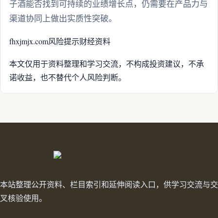
子酒能否找到可持续的业绩增长点，仍需要在产品力与
渠道协同上做出实质性突破。
fhxjmjx.com
风险提示
财经资料
本文仅用于资料整理和学习交流，不构成投资建议，不承
诺收益，也不替代个人风险判断。
fhxjmjx.com
本站整理公开资料、栏目索引和延伸阅读入口，供学习交流与交
叉核验使用。