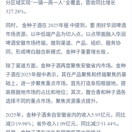
分区域实现“一镇一商一人”全覆盖，营收同比增长
327.28%。
同时， 金种子酒在 2025年报 中提到，要 用好华润啤酒
市场资源，以中低端产品为切入点，以点带面融入华润
啤酒安徽市场终端，做到渠道、产品、组织、服务协
同，形成啤白融合新模式、金种子重要增长极 。
除了渠道方面，金种子酒再度聚焦安徽省内市场。金种
子酒在2025年报中表示，其在产品聚焦和终端聚焦的基
础上，进一步聚焦重点市场。首先打造阜阳根据地，提
高根据地市场的占比和地位；其次，馥合香和种子酒各
选择不同的重点市场，聚焦资源重点提升。
2025年，金种子酒来自安徽省内的收入5.95亿元，同比
减少19.98%；省外收入1.09亿元，同比减少31.44%。