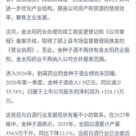
进一步优化产业结构，提高公司资产和资源的使用效
率，聚焦主业发展。
次月，金太阳药业办理完成工商变更登记和《公司章
程》备案手续，取得了颍上县市场监督管理局换发的
《营业执照》。至此，金种子酒不再持有金太阳药业股
权，金太阳药业不再纳入公司合并报表范围。
进入2026年，剥离药业的金种子酒业绩尚未回暖。
2026年第一季度，金种子酒收入1.9亿元，同比减少
35.74%；归属于上市公司股东的净利润为-1524.13万
元。
这背后与白酒行业发展现状有着不小的联系。在2025年
报中，金种子酒表示，2025年，全国白酒累计产量
354.9万千升，同比下降12.1%。当前白酒行业已全面迈