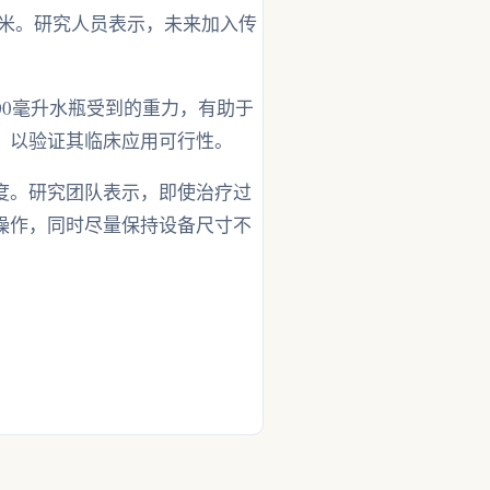
毫米。研究人员表示，未来加入传
00毫升水瓶受到的重力，有助于
，以验证其临床应用可行性。
度。研究团队表示，即使治疗过
操作，同时尽量保持设备尺寸不