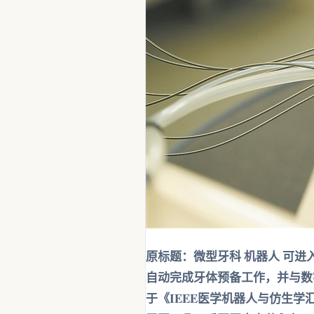
原标题：微型牙科 机器人 可
自动完成牙体预备工作，并与数
于《IEEE医学机器人与仿生