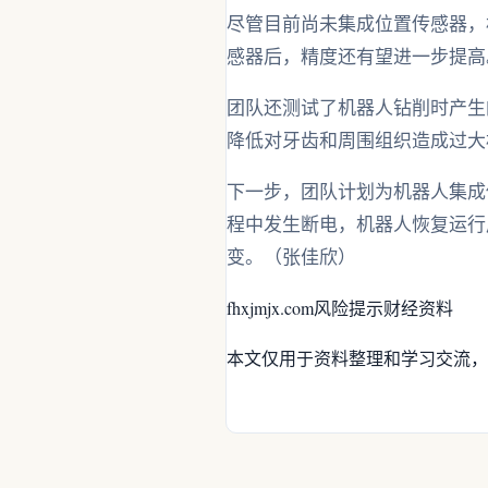
尽管目前尚未集成位置传感器，
感器后，精度还有望进一步提高
团队还测试了机器人钻削时产生
降低对牙齿和周围组织造成过大
下一步，团队计划为机器人集成
程中发生断电，机器人恢复运行
变。（张佳欣）
fhxjmjx.com
风险提示
财经资料
本文仅用于资料整理和学习交流，