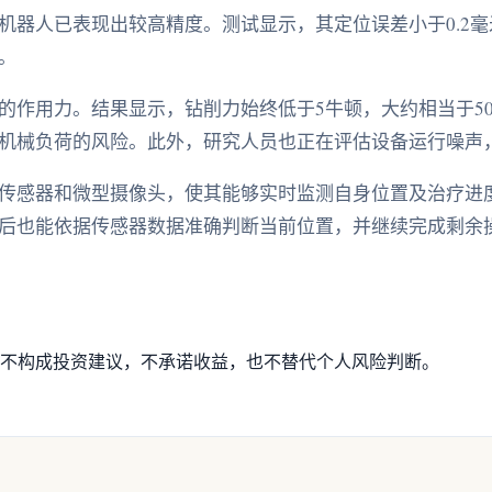
机器人已表现出较高精度。测试显示，其定位误差小于0.2
。
的作用力。结果显示，钻削力始终低于5牛顿，大约相当于5
机械负荷的风险。此外，研究人员也正在评估设备运行噪声
传感器和微型摄像头，使其能够实时监测自身位置及治疗进
后也能依据传感器数据准确判断当前位置，并继续完成剩余
不构成投资建议，不承诺收益，也不替代个人风险判断。