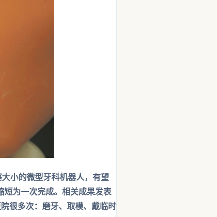
塞大小的微型牙科机器人，有望
缩短为一次完成。相关成果发表
医院很多次：磨牙、取模、戴临时