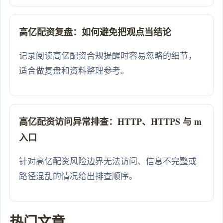
高亿配资复盘：如何避免把观点当结论
记录阅读高亿配资合规提醒时容易忽略的细节，
适合做复盘和资料整理参考。
高亿配资访问异常排查：HTTP、HTTPS 与 m
入口
针对高亿配资风险边界无法访问、信息不完整或
路径混乱的情况给出排查顺序。
热门文章