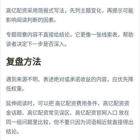
高亿配资采用简报式写法，先列主题变化，再提示可能
影响阅读判断的因素。
专题观察内容不直接给结论，它更像一张线索表，帮助
读者决定下一步是否深入。
复盘方法
遇到来源不明、表述绝对或承诺收益的内容，应优先降
低权重。
延伸阅读时，可以把 高亿配资费用条件、高亿配资资
金话题、高亿配资常见误区、高亿配资官网入口 放在
同一组问题里比较，但不要只因为词语相近就直接得出
结论。