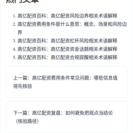
高亿配资百科：高亿配资风险边界相关术语解释
高亿配资费用条件是什么意思：概念、场景和风险边
界
高亿配资百科：高亿配资杠杆风险相关术语解释
高亿配资百科：高亿配资资金话题相关术语解释
高亿配资百科：高亿配资合规提醒相关术语解释
上一篇：高亿配资费用条件常见问题：哪些信息值
得先核验
下一篇：高亿配资复盘：如何避免把观点当结论
（核验路径）