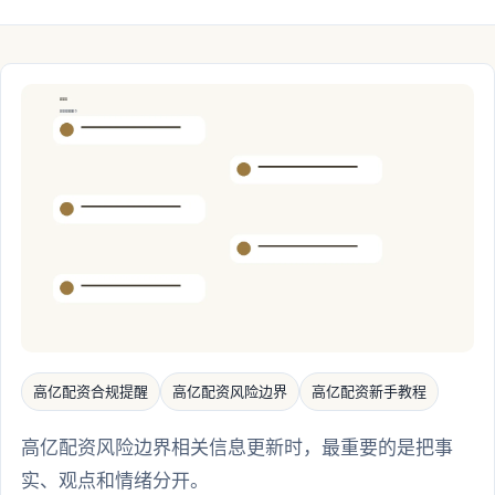
高亿配资合规提醒
高亿配资风险边界
高亿配资新手教程
高亿配资风险边界相关信息更新时，最重要的是把事
实、观点和情绪分开。