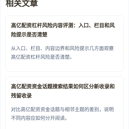
相关文章
高亿配资杠杆风险内容评测：入口、栏目和风
险提示是否清楚
从入口、栏目、内容边界和风险提示几方面观察
高亿配资杠杆风险是否清楚。
高亿配资资金话题搜索结果如何区分新收录和
残留收录
对比高亿配资资金话题与相邻主题的差别，说明
不同内容应如何分开阅读。