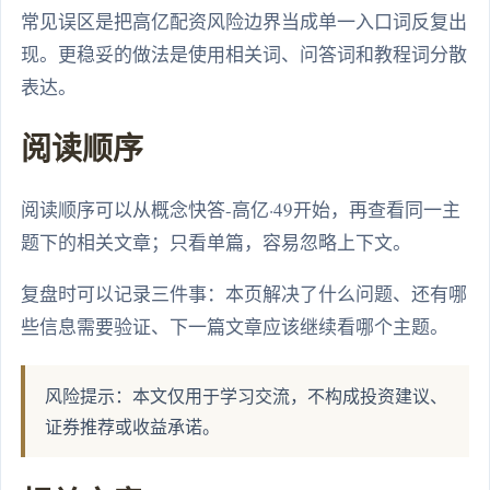
常见误区是把高亿配资风险边界当成单一入口词反复出
现。更稳妥的做法是使用相关词、问答词和教程词分散
表达。
阅读顺序
阅读顺序可以从概念快答-高亿·49开始，再查看同一主
题下的相关文章；只看单篇，容易忽略上下文。
复盘时可以记录三件事：本页解决了什么问题、还有哪
些信息需要验证、下一篇文章应该继续看哪个主题。
风险提示：本文仅用于学习交流，不构成投资建议、
证券推荐或收益承诺。