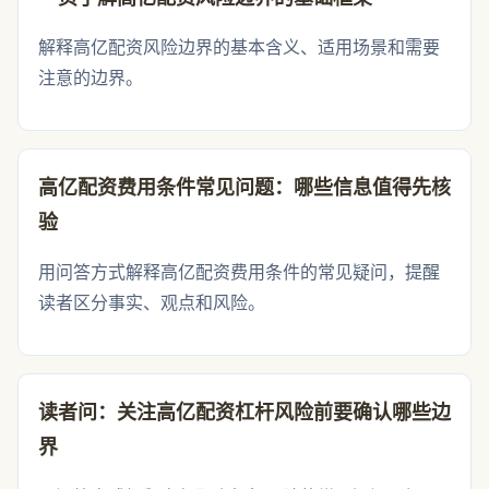
解释高亿配资风险边界的基本含义、适用场景和需要
注意的边界。
高亿配资费用条件常见问题：哪些信息值得先核
验
用问答方式解释高亿配资费用条件的常见疑问，提醒
读者区分事实、观点和风险。
读者问：关注高亿配资杠杆风险前要确认哪些边
界