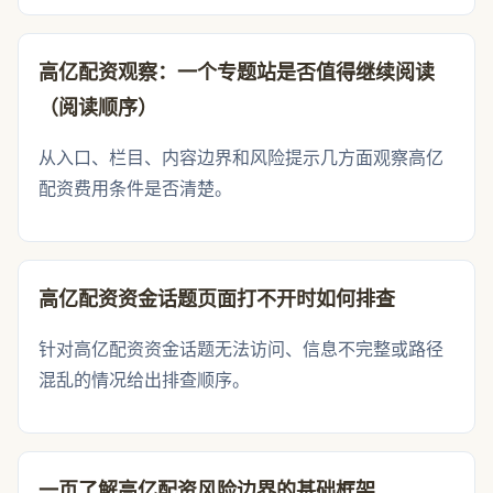
高亿配资观察：一个专题站是否值得继续阅读
（阅读顺序）
从入口、栏目、内容边界和风险提示几方面观察高亿
配资费用条件是否清楚。
高亿配资资金话题页面打不开时如何排查
针对高亿配资资金话题无法访问、信息不完整或路径
混乱的情况给出排查顺序。
一页了解高亿配资风险边界的基础框架