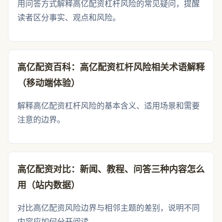
用问答方式解释高亿配资杠杆风险的常见疑问，提醒
读者区分事实、观点和风险。
高亿配资百科：高亿配资杠杆风险相关术语解释
（移动端体验）
解释高亿配资杠杆风险的基本含义、适用场景和需要
注意的边界。
高亿配资对比：新闻、教程、问答三种内容怎么
用（站内数据）
对比高亿配资风险边界与相邻主题的差别，说明不同
内容应如何分开阅读。