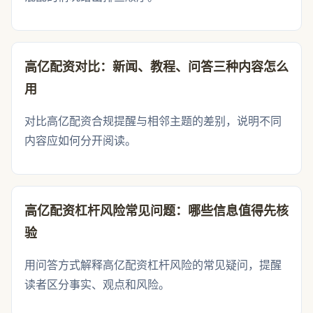
高亿配资对比：新闻、教程、问答三种内容怎么
用
对比高亿配资合规提醒与相邻主题的差别，说明不同
内容应如何分开阅读。
高亿配资杠杆风险常见问题：哪些信息值得先核
验
用问答方式解释高亿配资杠杆风险的常见疑问，提醒
读者区分事实、观点和风险。