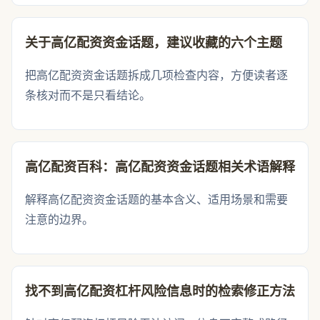
关于高亿配资资金话题，建议收藏的六个主题
把高亿配资资金话题拆成几项检查内容，方便读者逐
条核对而不是只看结论。
高亿配资百科：高亿配资资金话题相关术语解释
解释高亿配资资金话题的基本含义、适用场景和需要
注意的边界。
找不到高亿配资杠杆风险信息时的检索修正方法