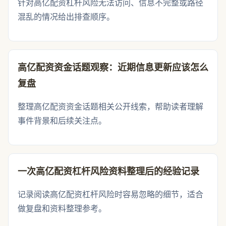
针对高亿配资杠杆风险无法访问、信息不完整或路径
混乱的情况给出排查顺序。
高亿配资资金话题观察：近期信息更新应该怎么
复盘
整理高亿配资资金话题相关公开线索，帮助读者理解
事件背景和后续关注点。
一次高亿配资杠杆风险资料整理后的经验记录
记录阅读高亿配资杠杆风险时容易忽略的细节，适合
做复盘和资料整理参考。