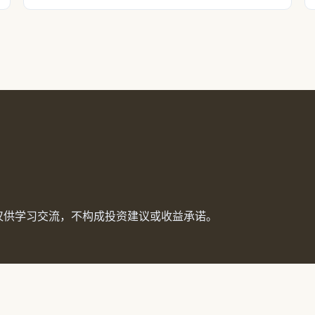
内容仅供学习交流，不构成投资建议或收益承诺。