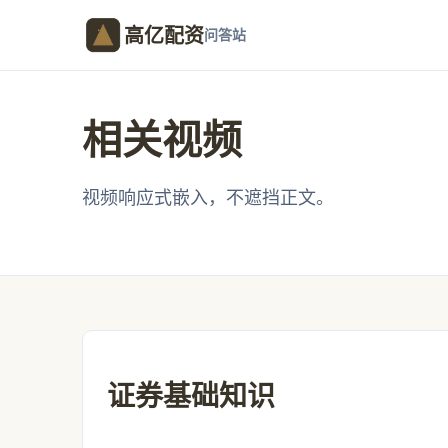
高亿配资
问答站
相关视频
视频响应式嵌入，不遮挡正文。
证券基础知识