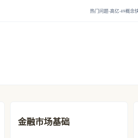
热门问题-高亿·49
概念快
金融市场基础